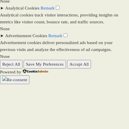
None
►
Analytical Cookies
Remark
Analytical cookies track visitor interactions, providing insights on
metrics like visitor count, bounce rate, and traffic sources.
None
►
Advertisement Cookies
Remark
Advertisement cookies deliver personalized ads based on your
previous visits and analyze the effectiveness of ad campaigns.
None
Reject All
Save My Preferences
Accept All
Powered by