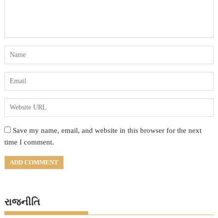
Save my name, email, and website in this browser for the next
time I comment.
રાજનીતિ