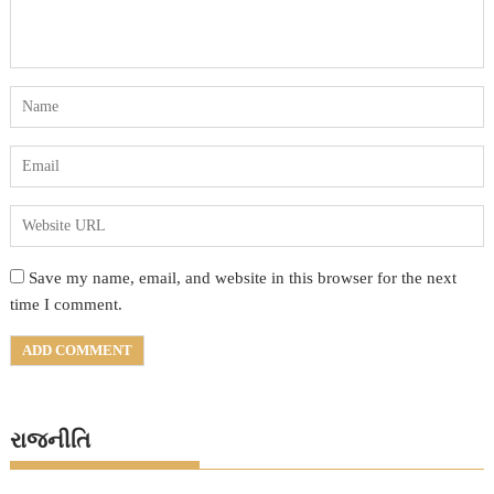
Save my name, email, and website in this browser for the next
time I comment.
રાજનીતિ