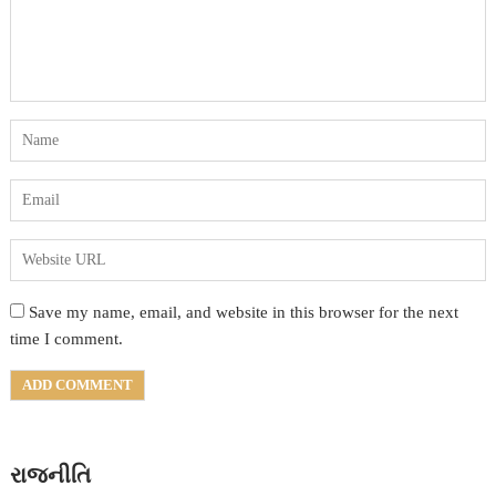
Save my name, email, and website in this browser for the next
time I comment.
રાજનીતિ