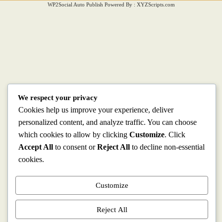
WP2Social Auto Publish
Powered By :
XYZScripts.com
We respect your privacy
Cookies help us improve your experience, deliver
personalized content, and analyze traffic. You can choose
which cookies to allow by clicking
Customize
. Click
Accept All
to consent or
Reject All
to decline non-essential
cookies.
Customize
Reject All