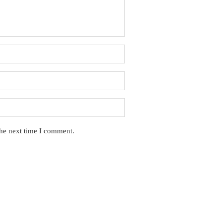
the next time I comment.