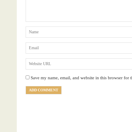
Save my name, email, and website in this browser for 