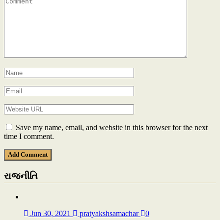
Save my name, email, and website in this browser for the next
time I comment.
રાજનીતિ
Jun 30, 2021
pratyakshsamachar
0