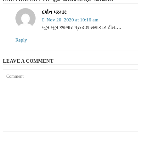
દર્શન પરમાર
Nov 20, 2020 at 10:16 am
ખૂબ ખૂબ આભાર પ્રત્યક્ષ સમાચાર ટીમ….
Reply
LEAVE A COMMENT