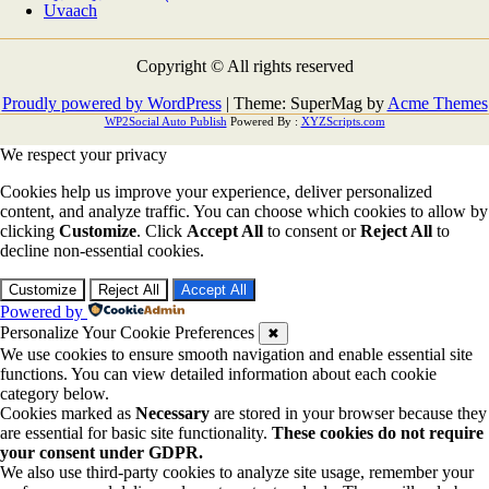
Uvaach
Copyright © All rights reserved
Proudly powered by WordPress
|
Theme: SuperMag by
Acme Themes
WP2Social Auto Publish
Powered By :
XYZScripts.com
We respect your privacy
Cookies help us improve your experience, deliver personalized
content, and analyze traffic. You can choose which cookies to allow by
clicking
Customize
. Click
Accept All
to consent or
Reject All
to
decline non-essential cookies.
Customize
Reject All
Accept All
Powered by
Personalize Your Cookie Preferences
✖
We use cookies to ensure smooth navigation and enable essential site
functions. You can view detailed information about each cookie
category below.
Cookies marked as
Necessary
are stored in your browser because they
are essential for basic site functionality.
These cookies do not require
your consent under GDPR.
We also use third-party cookies to analyze site usage, remember your