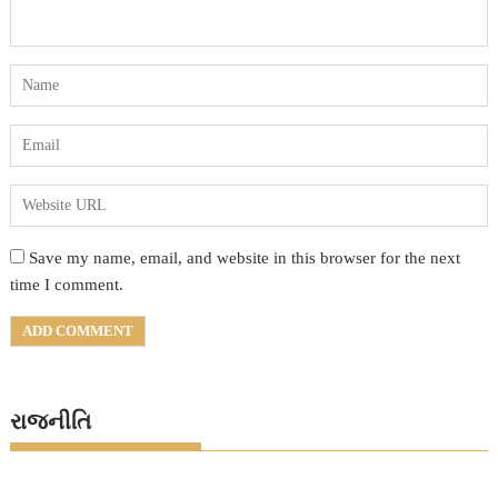
Save my name, email, and website in this browser for the next
time I comment.
રાજનીતિ