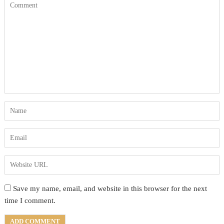
Save my name, email, and website in this browser for the next
time I comment.