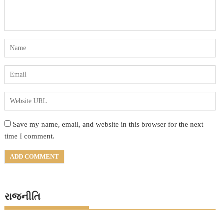
Save my name, email, and website in this browser for the next
time I comment.
રાજનીતિ