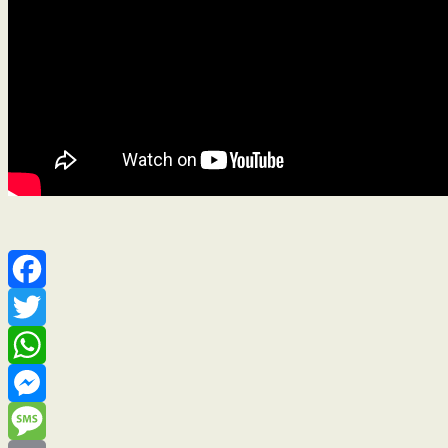
Facebook
Twitter
WhatsApp
Messenger