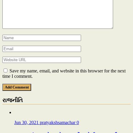
Save my name, email, and website in this browser for the next
time I comment.
રાજનીતિ
Jun 30, 2021
pratyakshsamachar
0