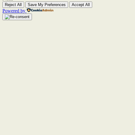
Reject All
Save My Preferences
Accept All
Powered by